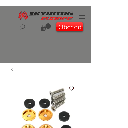
Obchod