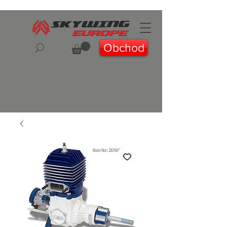
Obchod