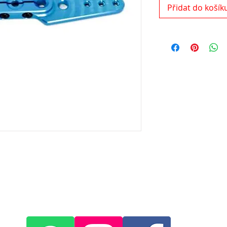
Přidat do košík