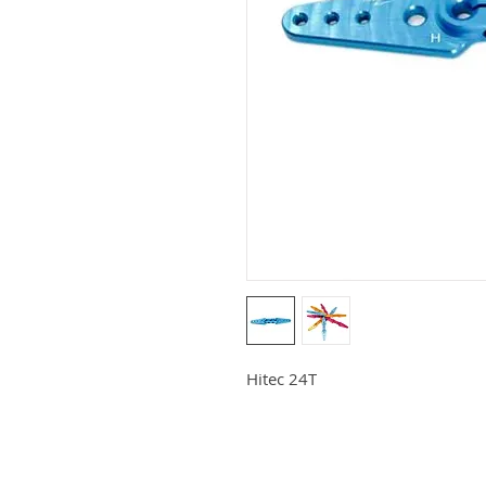
Hitec 24T