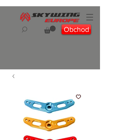
Obchod