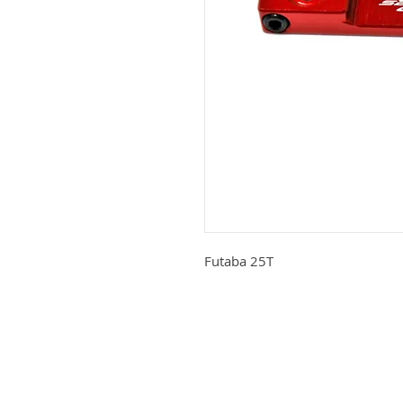
Futaba 25T