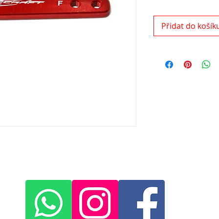
Přidat do košík