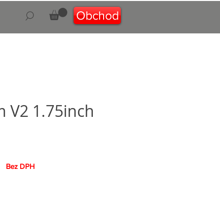
Obchod
 V2 1.75inch
Bez DPH