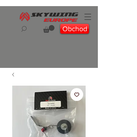
Obchod