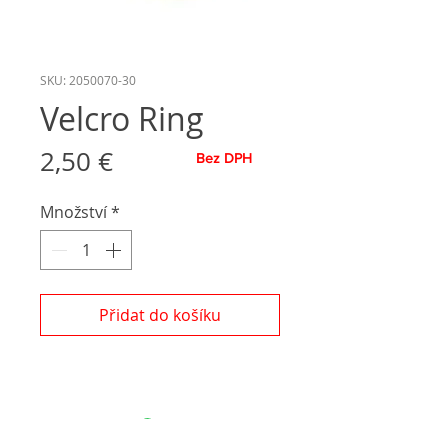
SKU: 2050070-30
Velcro Ring
Cena
2,50 €
Bez DPH
Množství
*
Přidat do košíku