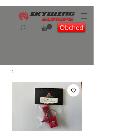
Obchod