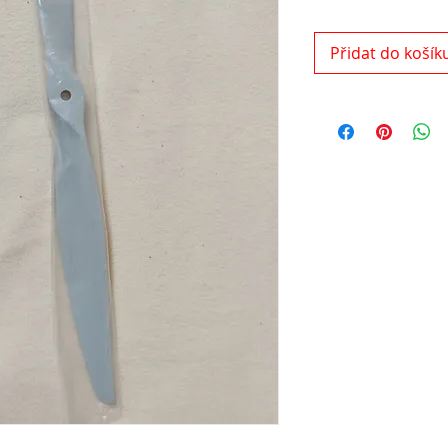
Přidat do košík